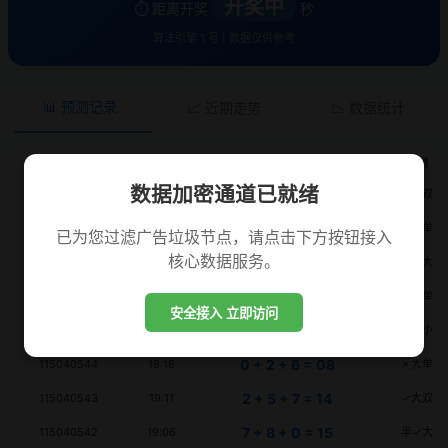
开奖中
⏱️ 距离开奖
秒
算法引擎 1 号 | 数据仅供参考
📊 预测记录
📈 近期走势
📉 数据统计
期号
时间
开奖
预测
数据加密通道已就绪
5 + 7 + 0 = 12
115040549
19:41
半✓双
7 + 0 + 1 = 08
115040548
19:36
✗大单
已为您过滤广告垃圾节点，请点击下方按钮接入
核心数据服务。
5 + 2 + 9 = 16
115040547
19:30
半✓大
1 + 8 + 5 = 14
115040546
19:26
✗小单
安全接入 立即访问
4 + 3 + 6 = 13
115040545
19:21
半✓小
0 + 2 + 6 = 08
115040544
19:16
✗大单
2 + 5 + 7 = 14
115040543
19:11
✓大双
7 + 8 + 0 = 15
115040542
19:06
半✓大