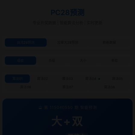
PC28预测
专业开奖数据 | 智能算法分析 | 实时更新
台湾28预测
加拿大28预测
刷新数据
组合
杀组
大小
单双
算法01
算法02
算法03
算法04
算法05
算法06
算法07
算法08
🔮 第 115040550 期 智能预测
大+双