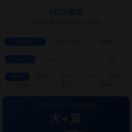
PC28预测
专业开奖数据 | 智能算法分析 | 实时更新
台湾28预测
加拿大28预测
刷新数据
组合
杀组
大小
单双
算法01
算法02
算法03
算法04
算法05
算法06
算法07
算法08
🔮 第 115040550 期 智能预测
大+双