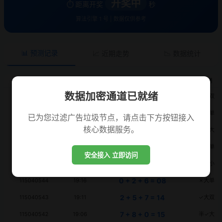
开奖中
⏱️ 距离开奖
秒
算法引擎 1 号 | 数据仅供参考
📊 预测记录
📈 近期走势
📉 数据统计
期号
时间
开奖
预测
数据加密通道已就绪
5 + 7 + 0 = 12
115040549
19:41
半✓双
7 + 0 + 1 = 08
115040548
19:36
✗大单
已为您过滤广告垃圾节点，请点击下方按钮接入
核心数据服务。
5 + 2 + 9 = 16
115040547
19:30
半✓大
1 + 8 + 5 = 14
115040546
19:26
✗小单
安全接入 立即访问
4 + 3 + 6 = 13
115040545
19:21
半✓小
0 + 2 + 6 = 08
115040544
19:16
✗大单
2 + 5 + 7 = 14
115040543
19:11
✓大双
7 + 8 + 0 = 15
115040542
19:06
半✓大