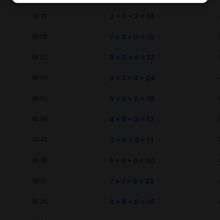
19:11
2 + 5 + 7 = 14
19:06
7 + 8 + 0 = 15
19:02
8 + 0 + 4 = 12
18:56
9 + 7 + 8 = 24
18:52
5 + 5 + 8 = 18
18:46
4 + 5 + 3 = 12
18:41
2 + 6 + 3 = 11
18:36
6 + 8 + 6 = 20
18:31
7 + 7 + 8 = 22
18:26
8 + 8 + 0 = 16