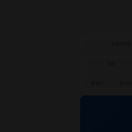
台湾28预测
组合
算法01
算法02