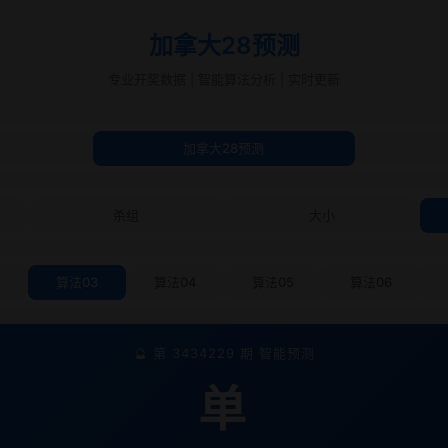
加拿大28预测
专业开奖数据 | 智能算法分析 | 实时更新
加拿大28预测
杀组
大小
算法03
算法04
算法05
算法06
🔮 第 3434229 期 智能预测
单