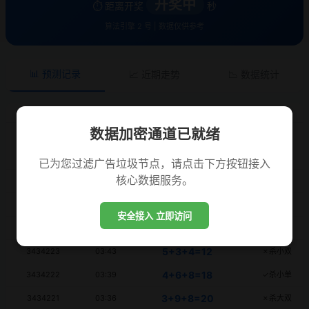
开奖中
⏱️ 距离开奖
秒
算法引擎 2 号 | 数据仅供参考
📊 预测记录
📈 近期走势
📉 数据统计
期号
时间
开奖
预测
数据加密通道已就绪
1+7+3=11
3434228
04:00
✗杀小单
6+5+5=16
3434227
03:57
✓杀小单
已为您过滤广告垃圾节点，请点击下方按钮接入
核心数据服务。
2+0+6=08
3434226
03:53
✗杀小双
7+8+4=19
3434225
03:50
✓杀小双
安全接入 立即访问
8+7+9=24
3434224
03:46
✗杀大双
5+3+4=12
3434223
03:43
✗杀小双
4+6+8=18
3434222
03:39
✓杀小单
3+9+8=20
3434221
03:36
✗杀大双