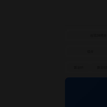
台湾28预测
组合
算法01
算法02