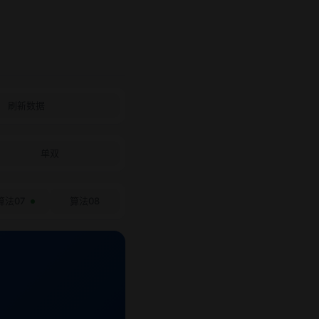
刷新数据
单双
算法07
算法08