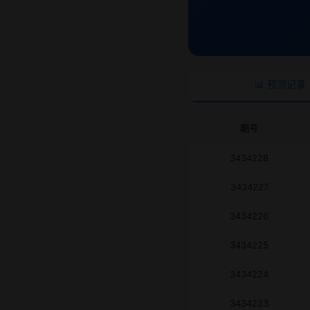
📊 预测记录
期号
3434228
3434227
3434226
3434225
3434224
3434223