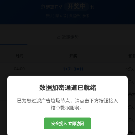
开奖中
⏱️ 距离开奖
秒
算法引擎 6 号 | 数据仅供参考
📈 近期走势
时间
开奖
预
04:00
1+7+3=11
✗杀
03:57
6+5+5=16
✓杀
数据加密通道已就绪
03:53
2+0+6=08
✓杀
已为您过滤广告垃圾节点，请点击下方按钮接入
03:50
7+8+4=19
✓杀
核心数据服务。
03:46
8+7+9=24
✓杀
安全接入 立即访问
03:43
5+3+4=12
✗杀