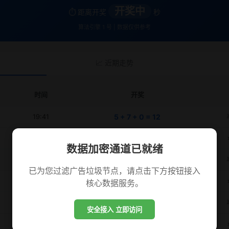
开奖中
⏱️ 距离开奖
秒
算法引擎 1 号 | 数据仅供参考
📈 近期走势
时间
开奖
19:41
5 + 7 + 0 = 12
19:36
7 + 0 + 1 = 08
数据加密通道已就绪
19:30
5 + 2 + 9 = 16
已为您过滤广告垃圾节点，请点击下方按钮接入
19:26
1 + 8 + 5 = 14
核心数据服务。
19:21
4 + 3 + 6 = 13
安全接入 立即访问
19:16
0 + 2 + 6 = 08