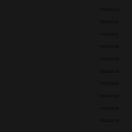
115040543
115040542
115040541
115040540
115040539
115040538
115040537
115040536
115040535
115040534