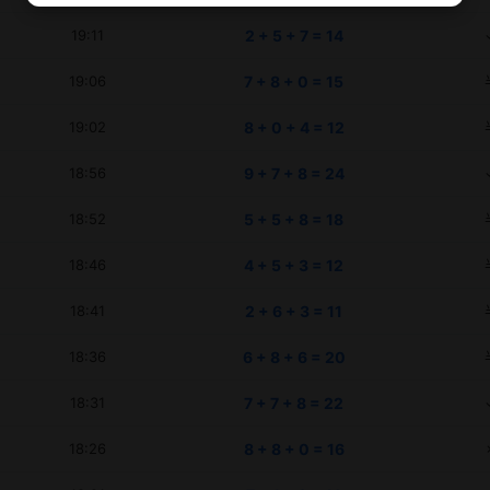
19:11
2 + 5 + 7 = 14
19:06
7 + 8 + 0 = 15
19:02
8 + 0 + 4 = 12
18:56
9 + 7 + 8 = 24
18:52
5 + 5 + 8 = 18
18:46
4 + 5 + 3 = 12
18:41
2 + 6 + 3 = 11
18:36
6 + 8 + 6 = 20
18:31
7 + 7 + 8 = 22
18:26
8 + 8 + 0 = 16