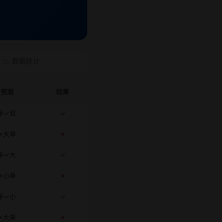
📉 数据统计
预测
结果
半✓双
✓
✗大单
✗
半✓大
✓
✗小单
✗
半✓小
✓
✗大单
✗