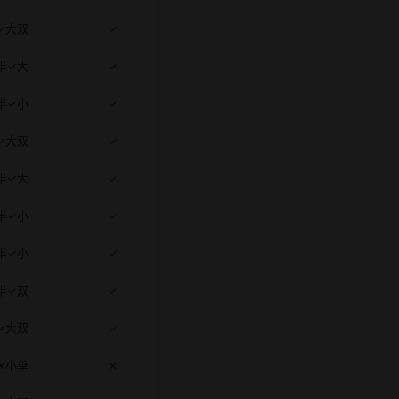
✓大双
✓
半✓大
✓
半✓小
✓
✓大双
✓
半✓大
✓
半✓小
✓
半✓小
✓
半✓双
✓
✓大双
✓
✗小单
✗