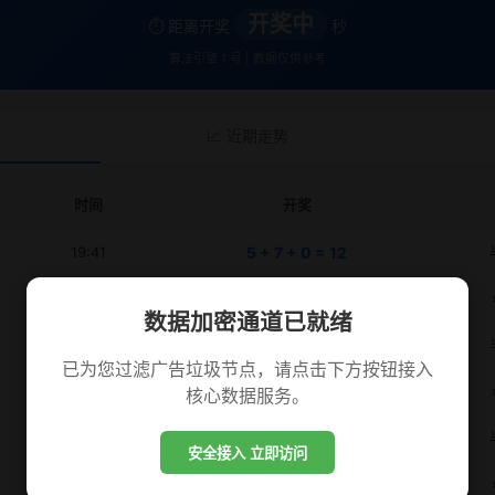
开奖中
⏱️ 距离开奖
秒
算法引擎 1 号 | 数据仅供参考
📈 近期走势
时间
开奖
19:41
5 + 7 + 0 = 12
19:36
7 + 0 + 1 = 08
数据加密通道已就绪
19:30
5 + 2 + 9 = 16
已为您过滤广告垃圾节点，请点击下方按钮接入
19:26
1 + 8 + 5 = 14
核心数据服务。
19:21
4 + 3 + 6 = 13
安全接入 立即访问
19:16
0 + 2 + 6 = 08